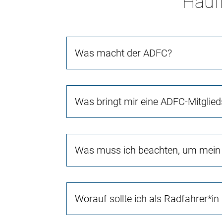
Häufi
Was macht der ADFC?
Was bringt mir eine ADFC-Mitglied
Was muss ich beachten, um mein 
Worauf sollte ich als Radfahrer*in