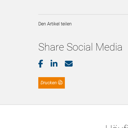
Den Artikel teilen
Share Social Media
Drucken