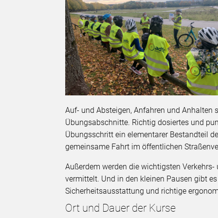
Auf- und Absteigen, Anfahren und Anhalten 
Übungsabschnitte. Richtig dosiertes und pu
Übungsschritt ein elementarer Bestandteil d
gemeinsame Fahrt im öffentlichen Straßenve
Außerdem werden die wichtigsten Verkehrs- 
vermittelt. Und in den kleinen Pausen gibt e
Sicherheitsausstattung und richtige ergonom
Ort und Dauer der Kurse