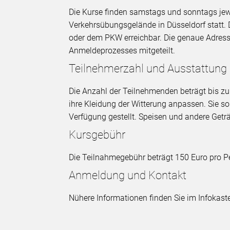
Die Kurse finden samstags und sonntags jew
Verkehrsübungsgelände in Düsseldorf statt. D
oder dem PKW erreichbar. Die genaue Adre
Anmeldeprozesses mitgeteilt.
Teilnehmerzahl und Ausstattung
Die Anzahl der Teilnehmenden beträgt bis zu 
ihre Kleidung der Witterung anpassen. Sie so
Verfügung gestellt. Speisen und andere Geträ
Kursgebühr
Die Teilnahmegebühr beträgt 150 Euro pro P
Anmeldung und Kontakt
Nühere Informationen finden Sie im Infokaste