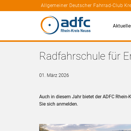
Allgemeiner Deutscher Fahrrad-Club Kre
Aktuelle
Radfahrschule für 
01. März 2026
Auch in diesem Jahr bietet der ADFC Rhein-K
Sie sich anmelden.