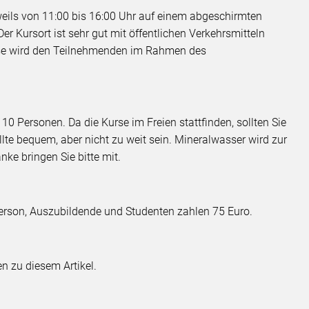
eils von 11:00 bis 16:00 Uhr auf einem abgeschirmten
er Kursort ist sehr gut mit öffentlichen Verkehrsmitteln
sse wird den Teilnehmenden im Rahmen des
10 Personen. Da die Kurse im Freien stattfinden, sollten Sie
llte bequem, aber nicht zu weit sein. Mineralwasser wird zur
nke bringen Sie bitte mit.
erson, Auszubildende und Studenten zahlen 75 Euro.
n zu diesem Artikel.