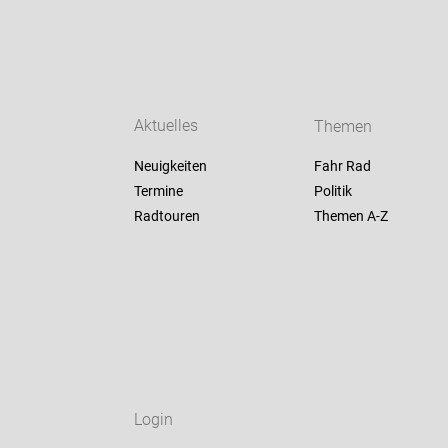
Aktuelles
Themen
Neuigkeiten
Fahr Rad
Termine
Politik
Radtouren
Themen A-Z
Login