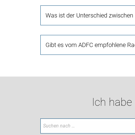
Was ist der Unterschied zwischen
Gibt es vom ADFC empfohlene Rad
Ich habe