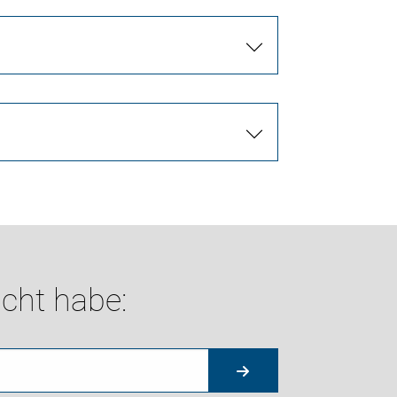
cht habe: