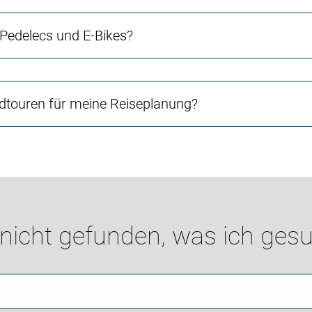
 Pedelecs und E-Bikes?
touren für meine Reiseplanung?
 nicht gefunden, was ich gesu