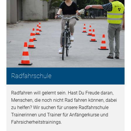
Radfahrschule
Radfahren will gelernt sein. Hast Du Freude daran,
Menschen, die noch nicht Rad fahren können, dabei
zu helfen? Wir suchen für unsere Radfahrschule
Trainerinnen und Trainer für Anfängerkurse und
Fahrsicherheitstrainings.