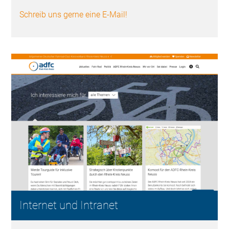
Schreib uns gerne eine E-Mail!
Internet und Intranet