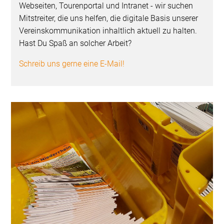
Webseiten, Tourenportal und Intranet - wir suchen
Mitstreiter, die uns helfen, die digitale Basis unserer
Vereinskommunikation inhaltlich aktuell zu halten.
Hast Du Spaß an solcher Arbeit?
Schreib uns gerne eine E-Mail!