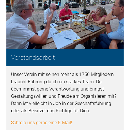
Vorstandsarbeit
Unser Verein mit seinen mehr als 1750 Mitgliedern
braucht Führung durch ein starkes Team. Du
übernimmst gerne Verantwortung und bringst
Gestaltungswillen und Freude am Organisieren mit?
Dann ist vielleicht in Job in der Geschäftsführung
oder als Beisitzer das Richtige für Dich.
Schreib uns gerne eine E-Mail!