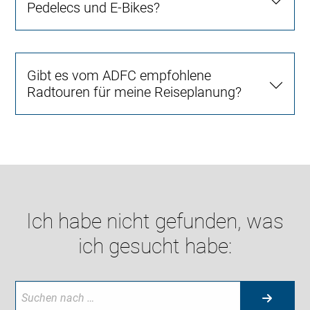
Pedelecs und E-Bikes?
Gibt es vom ADFC empfohlene
Radtouren für meine Reiseplanung?
Ich habe nicht gefunden, was
ich gesucht habe: