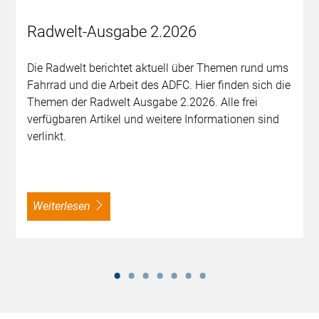
Radwelt-Ausgabe 2.2026
Die Radwelt berichtet aktuell über Themen rund ums
Fahrrad und die Arbeit des ADFC. Hier finden sich die
Themen der Radwelt Ausgabe 2.2026. Alle frei
verfügbaren Artikel und weitere Informationen sind
verlinkt.
weiterlesen