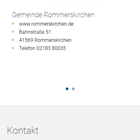
Gemeinde Rommerskirchen
www.rommerskirchen.de
Bahnstraße 51
41569 Rommerskirchen
Telefon 02183 80035
Kontakt