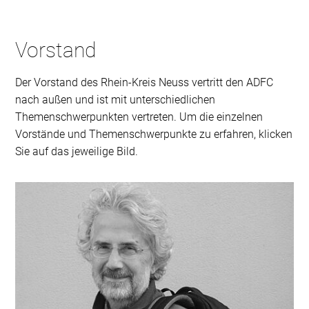
Vorstand
Der Vorstand des Rhein-Kreis Neuss vertritt den ADFC
nach außen und ist mit unterschiedlichen
Themenschwerpunkten vertreten. Um die einzelnen
Vorstände und Themenschwerpunkte zu erfahren, klicken
Sie auf das jeweilige Bild.