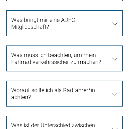
Was bringt mir eine ADFC-
Mitgliedschaft?
Was muss ich beachten, um mein
Fahrrad verkehrssicher zu machen?
Worauf sollte ich als Radfahrer*in
achten?
Was ist der Unterschied zwischen