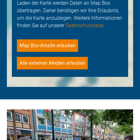
Laden der Karte werden Daten an Map Box
übertragen. Daher benötigen wir Ihre Erlaubnis,
um die Karte anzuzeigen. Weitere Informationen
finden Sie auf unserer
Datenschutzseite
.
Map Box-Inhalte erlauben
Alle externen Medien erlauben