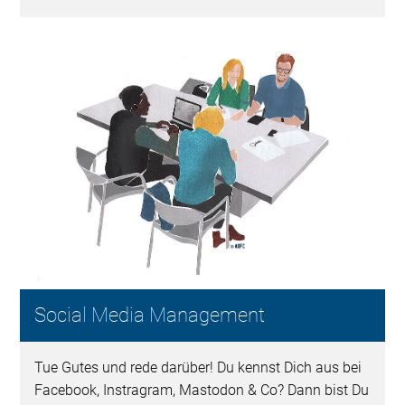
Social Media Management
Tue Gutes und rede darüber! Du kennst Dich aus bei
Facebook, Instragram, Mastodon & Co? Dann bist Du