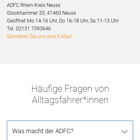
ADFC Rhein-Kreis Neuss
Glockhammer 33, 41460 Neuss
Geöffnet Mo 14-16 Uhr, Do 16-18 Uhr, Sa 11-13 Uhr
Tel. 02131 7393646
Schreiben Sie uns eine E-Mail!
Häufige Fragen von
Alltagsfahrer*innen
Was macht der ADFC?