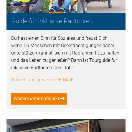
Guide für inklusive Radtouren
Du hast einen Sinn für Soziales und freust Dich,
wenn Du Menschen mit Beeinträchtigungen dabei
unterstützen kannst, sich mit Radfahren fit zu halten
und das Leben zu genießen? Dann ist Tourguide für
inklusive Radtouren Dein Job!
Schreib uns gerne eine E-Mail!
Weitere Informationen