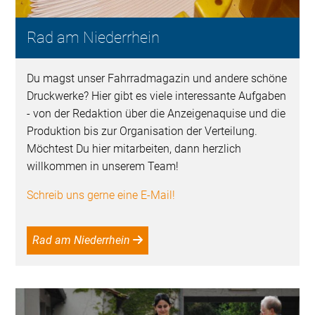
Rad am Niederrhein
Du magst unser Fahrradmagazin und andere schöne
Druckwerke? Hier gibt es viele interessante Aufgaben
- von der Redaktion über die Anzeigenaquise und die
Produktion bis zur Organisation der Verteilung.
Möchtest Du hier mitarbeiten, dann herzlich
willkommen in unserem Team!
Schreib uns gerne eine E-Mail!
Rad am Niederrhein