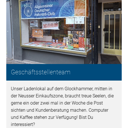
Geschäftsstellenteam
Unser Ladenlokal auf dem Glockhammer, mitten in
der Neusser Einkaufszone, braucht treue Seelen, die
gerne ein oder zwei mal in der Woche die Post
sichten und Kundenberatung machen. Computer
und Kaffee stehen zur Verfügung! Bist Du
interessiert?