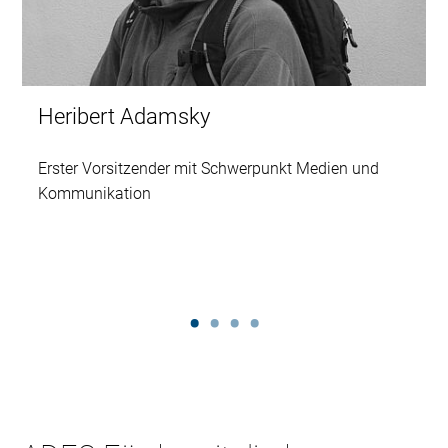
Heribert Adamsky
Erster Vorsitzender mit Schwerpunkt Medien und
Kommunikation