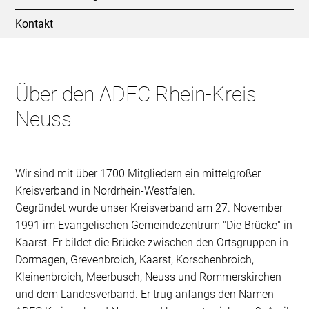
Kontakt
Über den ADFC Rhein-Kreis
Neuss
Wir sind mit über 1700 Mitgliedern ein mittelgroßer
Kreisverband in Nordrhein-Westfalen.
Gegründet wurde unser Kreisverband am 27. November
1991 im Evangelischen Gemeindezentrum "Die Brücke" in
Kaarst. Er bildet die Brücke zwischen den Ortsgruppen in
Dormagen, Grevenbroich, Kaarst, Korschenbroich,
Kleinenbroich, Meerbusch, Neuss und Rommerskirchen
und dem Landesverband. Er trug anfangs den Namen