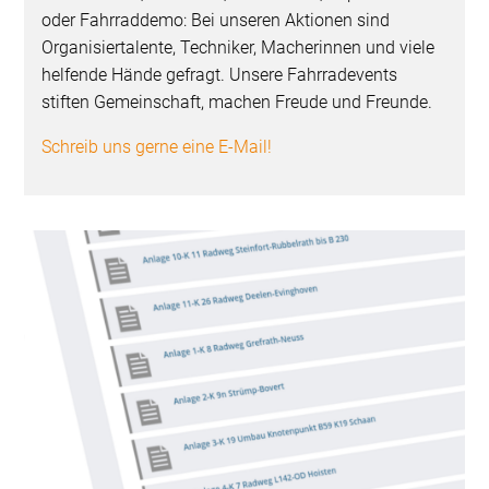
oder Fahrraddemo: Bei unseren Aktionen sind
Organisiertalente, Techniker, Macherinnen und viele
helfende Hände gefragt. Unsere Fahrradevents
stiften Gemeinschaft, machen Freude und Freunde.
Schreib uns gerne eine E-Mail!