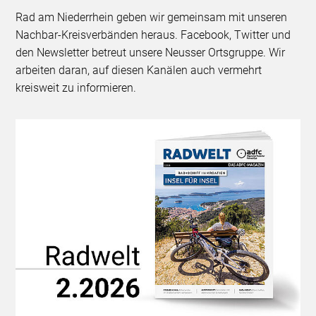
Rad am Niederrhein geben wir gemeinsam mit unseren
Nachbar-Kreisverbänden heraus. Facebook, Twitter und
den Newsletter betreut unsere Neusser Ortsgruppe. Wir
arbeiten daran, auf diesen Kanälen auch vermehrt
kreisweit zu informieren.