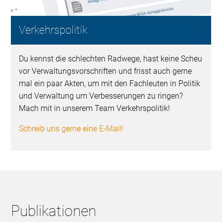
Verkehrspolitik
Du kennst die schlechten Radwege, hast keine Scheu
vor Verwaltungsvorschriften und frisst auch gerne
mal ein paar Akten, um mit den Fachleuten in Politik
und Verwaltung um Verbesserungen zu ringen?
Mach mit in unserem Team Verkehrspolitik!
Schreib uns gerne eine E-Mail!
Publikationen