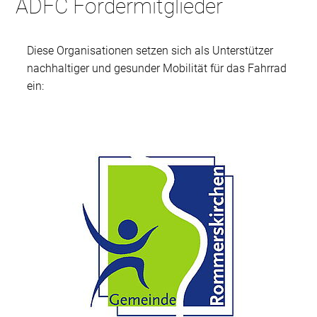
ADFC Fördermitglieder
Diese Organisationen setzen sich als Unterstützer
nachhaltiger und gesunder Mobilität für das Fahrrad
ein: