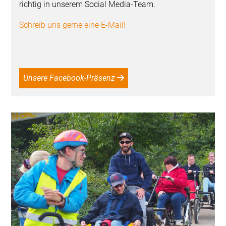
richtig in unserem Social Media-Team.
Schreib uns gerne eine E-Mail!
Unsere Facebook-Präsenz