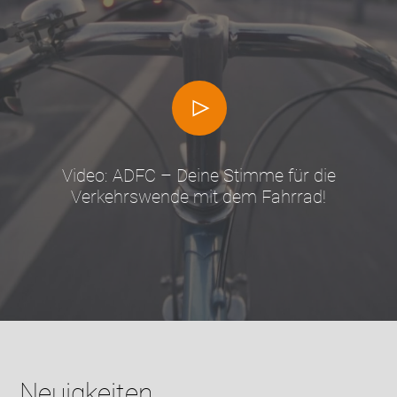
Video: ADFC – Deine Stimme für die
Verkehrswende mit dem Fahrrad!
Neuigkeiten