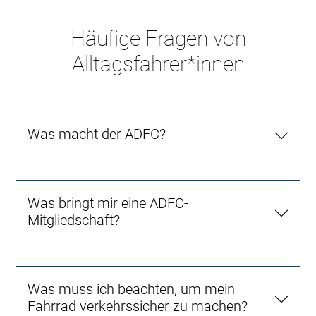
Häufige Fragen von
Alltagsfahrer*innen
Was macht der ADFC?
Was bringt mir eine ADFC-
Mitgliedschaft?
Was muss ich beachten, um mein
Fahrrad verkehrssicher zu machen?