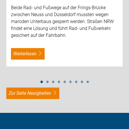
Beide Rad- und Fußwege auf der Frings-Brücke
zwischen Neuss und Düsseldorf mussten wegen
maroden Unterbaus gesperrt werden. Straßen NRW
findet eine Lösung und führt Rad- und Fußverkehr
gesichert auf der Fahrbahn.
weiterlesen
zur Seite Neuigkeiten