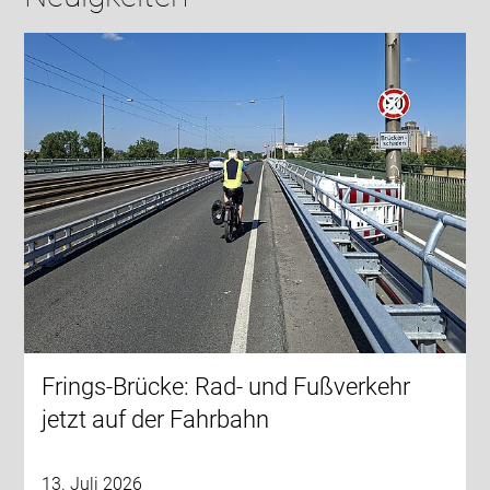
Frings-Brücke: Rad- und Fußverkehr
jetzt auf der Fahrbahn
13. Juli 2026