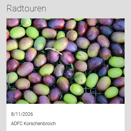
Radtouren
8/11/2026
ADFC Korschenbroich