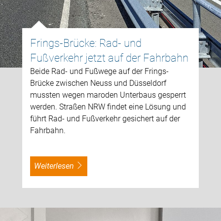
Frings-Brücke: Rad- und
Fußverkehr jetzt auf der Fahrbahn
Beide Rad- und Fußwege auf der Frings-
Brücke zwischen Neuss und Düsseldorf
mussten wegen maroden Unterbaus gesperrt
werden. Straßen NRW findet eine Lösung und
führt Rad- und Fußverkehr gesichert auf der
Fahrbahn.
weiterlesen