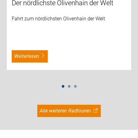
Der nördlichste Olivenhain der Welt
Fahrt zum nördlichsten Olivenhain der Welt
weiterlesen
Alle weiteren Radtouren