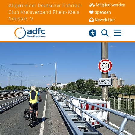
Mitglied werden
Allgemeiner Deutscher Fahrrad-
Club Kreisverband Rhein-Kreis
Spenden
Neuss e. V.
Newsletter