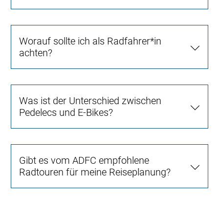
Worauf sollte ich als Radfahrer*in
achten?
Was ist der Unterschied zwischen
Pedelecs und E-Bikes?
Gibt es vom ADFC empfohlene
Radtouren für meine Reiseplanung?