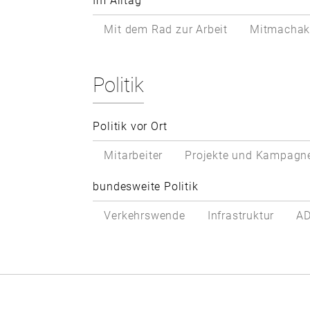
Im Alltag
Mit dem Rad zur Arbeit
Mitmachak
Politik
Politik vor Ort
Mitarbeiter
Projekte und Kampagn
bundesweite Politik
Verkehrswende
Infrastruktur
AD