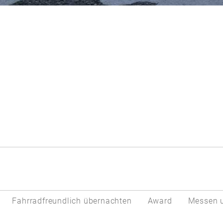
Fahrradfreundlich übernachten
Award
Messen u