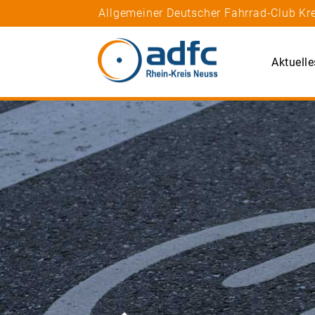
Allgemeiner Deutscher Fahrrad-Club Kre
Aktuelle