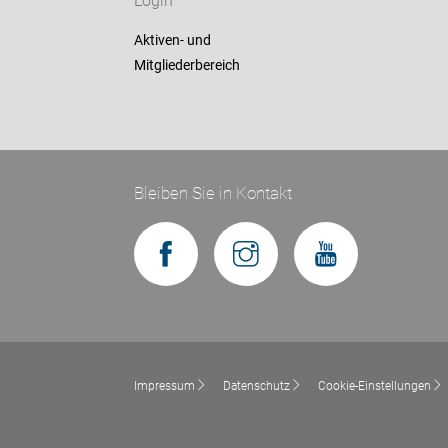
Login
Aktiven- und
Mitgliederbereich
Bleiben Sie in Kontakt
Impressum
Datenschutz
Cookie-Einstellungen