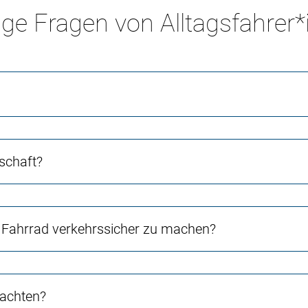
ge Fragen von Alltagsfahrer
schaft?
Fahrrad verkehrssicher zu machen?
 achten?