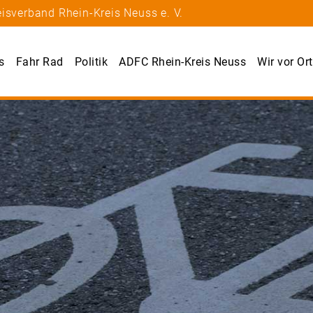
isverband Rhein-Kreis Neuss e. V.
s
Fahr Rad
Politik
ADFC Rhein-Kreis Neuss
Wir vor Ort