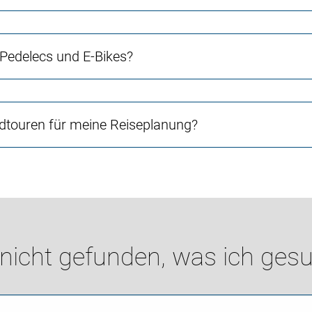
 Pedelecs und E-Bikes?
touren für meine Reiseplanung?
 nicht gefunden, was ich gesu