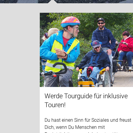
Werde Tourguide für inklusive
Touren!
Du hast einen Sinn für Soziales und freust
Dich, wenn Du Menschen mit