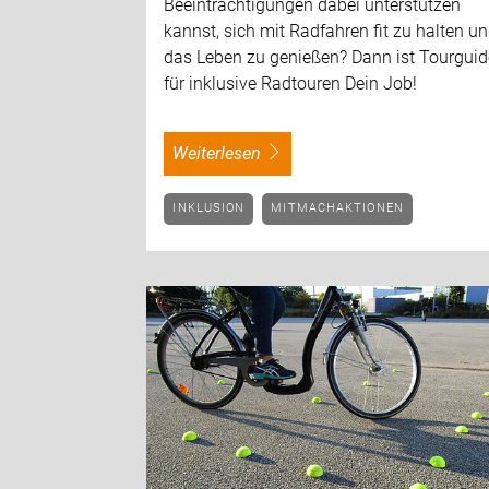
Beeinträchtigungen dabei unterstützen
kannst, sich mit Radfahren fit zu halten u
das Leben zu genießen? Dann ist Tourguid
für inklusive Radtouren Dein Job!
weiterlesen
INKLUSION
MITMACHAKTIONEN