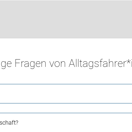
ge Fragen von Alltagsfahrer
schaft?