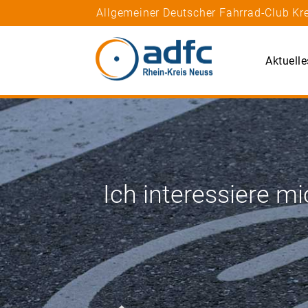
Allgemeiner Deutscher Fahrrad-Club Kre
Aktuelle
Ich interessiere mi