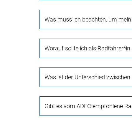
Was muss ich beachten, um mein 
Worauf sollte ich als Radfahrer*in
Was ist der Unterschied zwischen
Gibt es vom ADFC empfohlene Rad