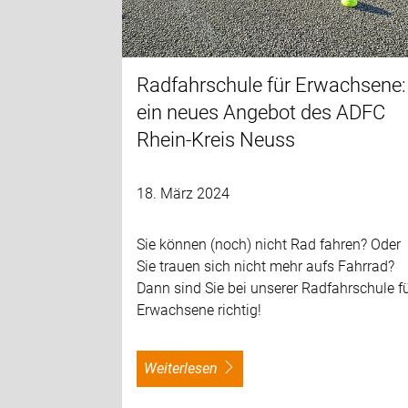
Radfahrschule für Erwachsene:
ein neues Angebot des ADFC
Rhein-Kreis Neuss
18. März 2024
Sie können (noch) nicht Rad fahren? Oder
Sie trauen sich nicht mehr aufs Fahrrad?
Dann sind Sie bei unserer Radfahrschule f
Erwachsene richtig!
weiterlesen