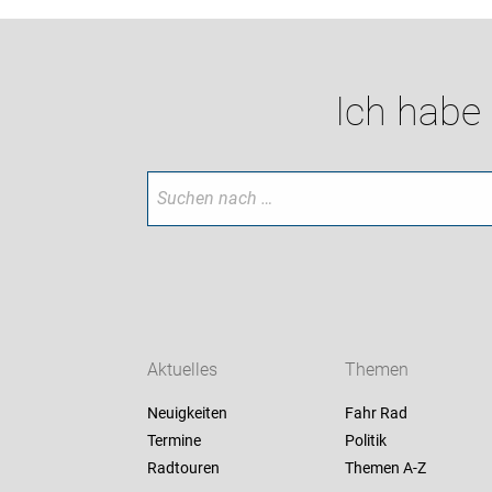
Ich habe
Aktuelles
Themen
Neuigkeiten
Fahr Rad
Termine
Politik
Radtouren
Themen A-Z