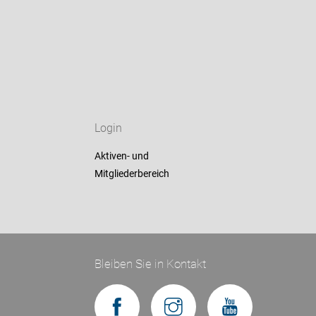
Login
Aktiven- und
Mitgliederbereich
Bleiben Sie in Kontakt