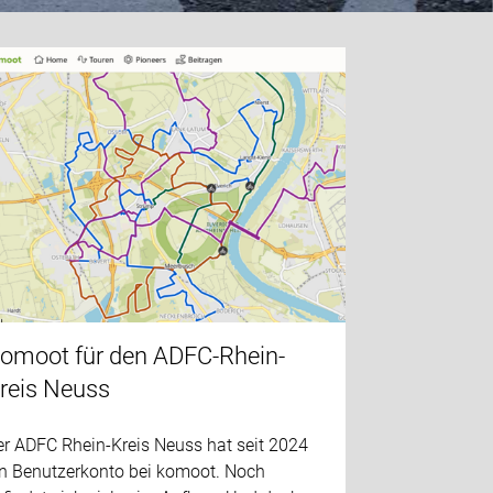
omoot für den ADFC-Rhein-
reis Neuss
er ADFC Rhein-Kreis Neuss hat seit 2024
in Benutzerkonto bei komoot. Noch