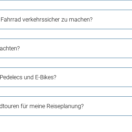
Fahrrad verkehrssicher zu machen?
 achten?
 Pedelecs und E-Bikes?
touren für meine Reiseplanung?