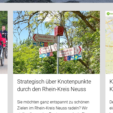
Strategisch über Knotenpunkte
K
durch den Rhein-Kreis Neuss
K
Sie möchten ganz entspannt zu schönen
D
Zielen im Rhein-Kreis Neuss radeln? Wir
e