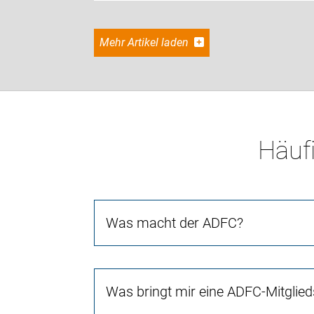
Mehr Artikel laden
Häufi
Was macht der ADFC?
Was bringt mir eine ADFC-Mitglied