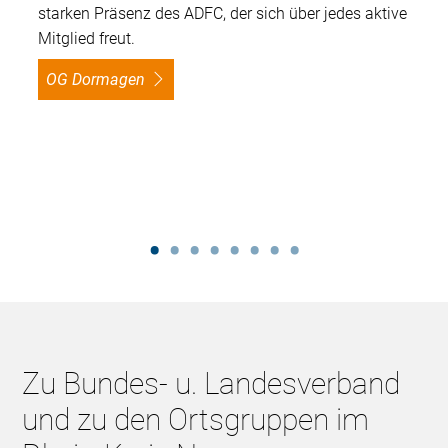
starken Präsenz des ADFC, der sich über jedes aktive
Mitglied freut.
OG Dormagen
Zu Bundes- u. Landesverband
und zu den Ortsgruppen im