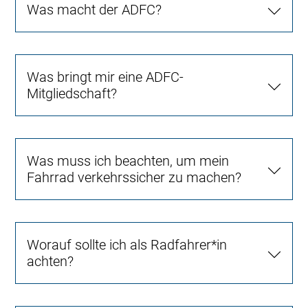
Was macht der ADFC?
Was bringt mir eine ADFC-
Mitgliedschaft?
Was muss ich beachten, um mein
Fahrrad verkehrssicher zu machen?
Worauf sollte ich als Radfahrer*in
achten?