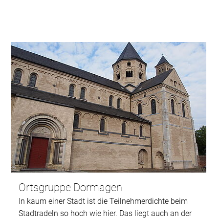
Ortsgruppe Dormagen
In kaum einer Stadt ist die Teilnehmerdichte beim
Stadtradeln so hoch wie hier. Das liegt auch an der