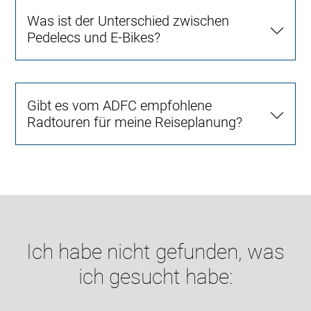
Was ist der Unterschied zwischen
Pedelecs und E-Bikes?
Gibt es vom ADFC empfohlene
Radtouren für meine Reiseplanung?
Ich habe nicht gefunden, was
ich gesucht habe: