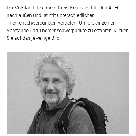
Der Vorstand des Rhein-Kreis Neuss vertritt den ADFC
nach außen und ist mit unterschiedlichen
Themenschwerpunkten vertreten. Um die einzelnen
Vorstände und Themenschwerpunkte zu erfahren, klicken
Sie auf das jeweilige Bild.