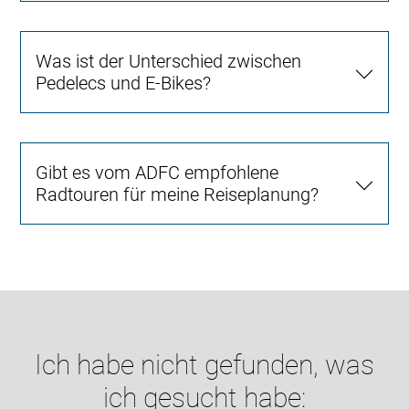
Was ist der Unterschied zwischen
Pedelecs und E-Bikes?
Gibt es vom ADFC empfohlene
Radtouren für meine Reiseplanung?
Ich habe nicht gefunden, was
ich gesucht habe: