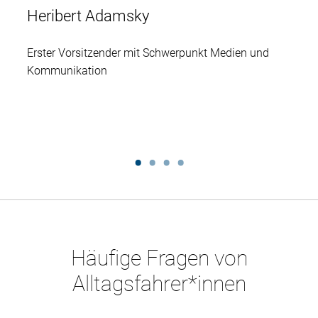
Heribert Adamsky
Erster Vorsitzender mit Schwerpunkt Medien und
Kommunikation
Häufige Fragen von
Alltagsfahrer*innen