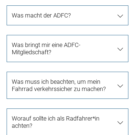
Was macht der ADFC?
Was bringt mir eine ADFC-
Mitgliedschaft?
Was muss ich beachten, um mein
Fahrrad verkehrssicher zu machen?
Worauf sollte ich als Radfahrer*in
achten?