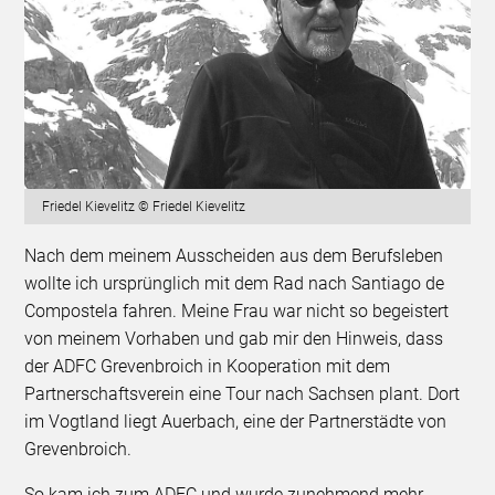
Friedel Kievelitz © Friedel Kievelitz
Nach dem meinem Ausscheiden aus dem Berufsleben
wollte ich ursprünglich mit dem Rad nach Santiago de
Compostela fahren. Meine Frau war nicht so begeistert
von meinem Vorhaben und gab mir den Hinweis, dass
der ADFC Grevenbroich in Kooperation mit dem
Partnerschaftsverein eine Tour nach Sachsen plant. Dort
im Vogtland liegt Auerbach, eine der Partnerstädte von
Grevenbroich.
So kam ich zum ADFC und wurde zunehmend mehr