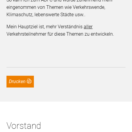
eingenommen von Themen wie Verkehrswende,
Klimaschutz, lebenswerte Städte usw..
Mein Hauptziel ist, mehr Verständnis
aller
Verkehrsteilnehmer für diese Themen zu entwickeln.
Drucken
Vorstand