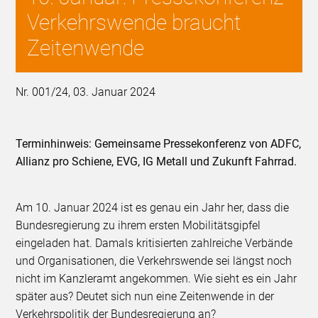
Verkehrswende braucht
Zeitenwende
Nr. 001/24, 03. Januar 2024
Terminhinweis: Gemeinsame Pressekonferenz von ADFC,
Allianz pro Schiene, EVG, IG Metall und Zukunft Fahrrad.
Am 10. Januar 2024 ist es genau ein Jahr her, dass die
Bundesregierung zu ihrem ersten Mobilitätsgipfel
eingeladen hat. Damals kritisierten zahlreiche Verbände
und Organisationen, die Verkehrswende sei längst noch
nicht im Kanzleramt angekommen. Wie sieht es ein Jahr
später aus? Deutet sich nun eine Zeitenwende in der
Verkehrspolitik der Bundesregierung an?