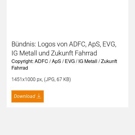
Bündnis: Logos von ADFC, ApS, EVG,
IG Metall und Zukunft Fahrrad
Copyright: ADFC / ApS / EVG / IG Metall / Zukunft
Fahrrad
1451x1000 px, (JPG, 67 KB)
Download