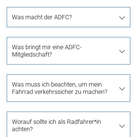
Was macht der ADFC?
Was bringt mir eine ADFC-
Mitgliedschaft?
Was muss ich beachten, um mein
Fahrrad verkehrssicher zu machen?
Worauf sollte ich als Radfahrer*in
achten?