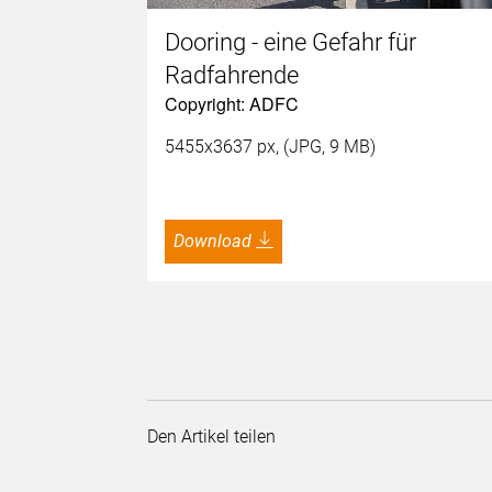
Dooring - eine Gefahr für
Radfahrende
Copyright: ADFC
5455x3637 px, (JPG, 9 MB)
Download
Den Artikel teilen