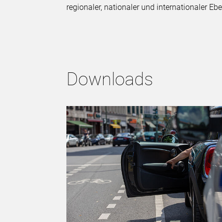
regionaler, nationaler und internationaler 
Downloads