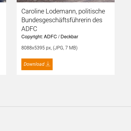
Caroline Lodemann, politische
Bundesgeschäftsführerin des
ADFC
Copyright: ADFC / Deckbar
8088x5395 px, (JPG, 7 MB)
Download