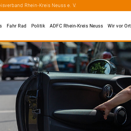
isverband Rhein-Kreis Neuss e. V.
s
Fahr Rad
Politik
ADFC Rhein-Kreis Neuss
Wir vor Ort