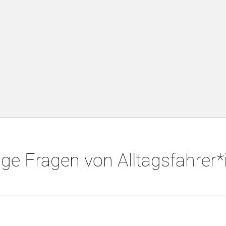
ge Fragen von Alltagsfahrer