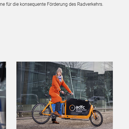
Ebene für die konsequente Förderung des Radverkehrs.