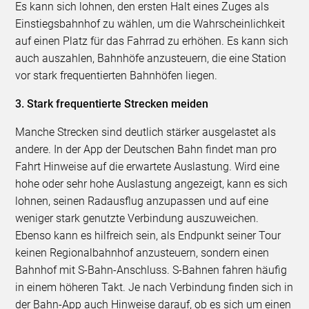
Es kann sich lohnen, den ersten Halt eines Zuges als
Einstiegsbahnhof zu wählen, um die Wahrscheinlichkeit
auf einen Platz für das Fahrrad zu erhöhen. Es kann sich
auch auszahlen, Bahnhöfe anzusteuern, die eine Station
vor stark frequentierten Bahnhöfen liegen.
3. Stark frequentierte Strecken meiden
Manche Strecken sind deutlich stärker ausgelastet als
andere. In der App der Deutschen Bahn findet man pro
Fahrt Hinweise auf die erwartete Auslastung. Wird eine
hohe oder sehr hohe Auslastung angezeigt, kann es sich
lohnen, seinen Radausflug anzupassen und auf eine
weniger stark genutzte Verbindung auszuweichen.
Ebenso kann es hilfreich sein, als Endpunkt seiner Tour
keinen Regionalbahnhof anzusteuern, sondern einen
Bahnhof mit S-Bahn-Anschluss. S-Bahnen fahren häufig
in einem höheren Takt. Je nach Verbindung finden sich in
der Bahn-App auch Hinweise darauf, ob es sich um einen