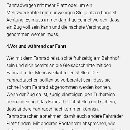
Fahrradwagen mit mehr Platz oder um ein
Mehrzweckabteil mit nur wenigen Stellplätzen handelt.
Achtung: Es muss immer damit gerechnet werden, dass
ein Zug voll sein kann und die nächste Verbindung
genommen werden muss.
4.Vor und während der Fahrt
Wer mit dem Fahrrad reist, sollte frühzeitig am Bahnhof
sein und sich bereits an die Gleisabschnitte mit den
Fahrrad- oder Mehrzweckabteilen stellen. Die
Fahrradtaschen sollten so vorbereitet sein, dass sie
schnell vom Fahrrad abgenommen werden können.
Wenn der Zug da ist, zügig einsteigen, den Türbereich
freimachen und das Fahrrad so abstellen und sichern,
dass andere Fahrräder nachkommen können.
Fahrradtaschen abnehmen, damit auch andere Fahrräder
Platz finden. Mit anderen Radfahrern absprechen, wie