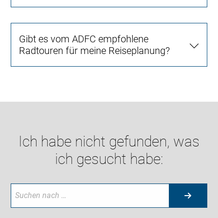
Gibt es vom ADFC empfohlene
Radtouren für meine Reiseplanung?
Ich habe nicht gefunden, was
ich gesucht habe: