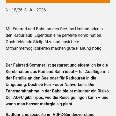
Nr. 18/26, 8. Juli 2026
Mit Fahrrad und Bahn an den See, ins Umland oder in
den Radurlaub: Eigentlich eine perfekte Kombination.
Doch fehlende Stellplätze und unsichere
Mitnahmemöglichkeiten machen gute Planung nötig.
Der Fahrrad-Sommer ist gestartet und eigentlich ist die
Kombination aus Rad und Bahn ideal – für Ausflüge mit
der Familie an den See oder für Radtouren in die
Umgebung. Doch ob Fern- oder Nahverkehr: Die
Fahrradmitnahme in der Bahn bleibt mitunter ein Risiko.
Der ADFC gibt Tipps, wie die Reise gelingen kann – und
wann man besser mehrgleisig plant.
Radtourismusexperte im ADFC-Bundesvorstand