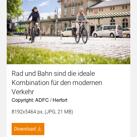
Rad und Bahn sind die ideale
Kombination für den modernen
Verkehr
Copyright: ADFC / Herfort
8192x5464 px, (JPG, 21 MB)
Download