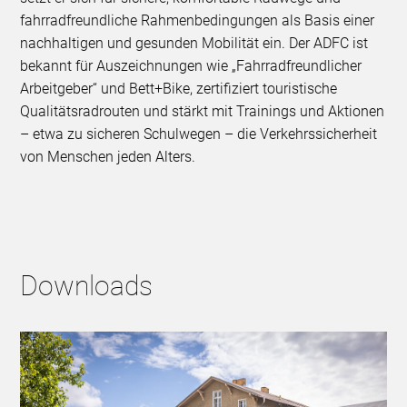
fahrradfreundliche Rahmenbedingungen als Basis einer
nachhaltigen und gesunden Mobilität ein. Der ADFC ist
bekannt für Auszeichnungen wie „Fahrradfreundlicher
Arbeitgeber“ und Bett+Bike, zertifiziert touristische
Qualitätsradrouten und stärkt mit Trainings und Aktionen
– etwa zu sicheren Schulwegen – die Verkehrssicherheit
von Menschen jeden Alters.
Downloads