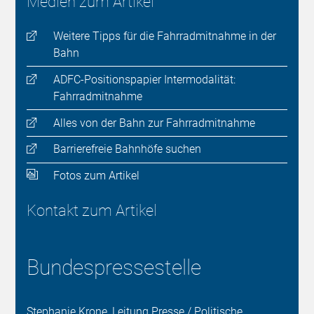
Medien zum Artikel
Weitere Tipps für die Fahrradmitnahme in der
Bahn
ADFC-Positionspapier Intermodalität:
Fahrradmitnahme
Alles von der Bahn zur Fahrradmitnahme
Barrierefreie Bahnhöfe suchen
Fotos zum Artikel
Kontakt zum Artikel
Bundespressestelle
Stephanie Krone, Leitung Presse / Politische