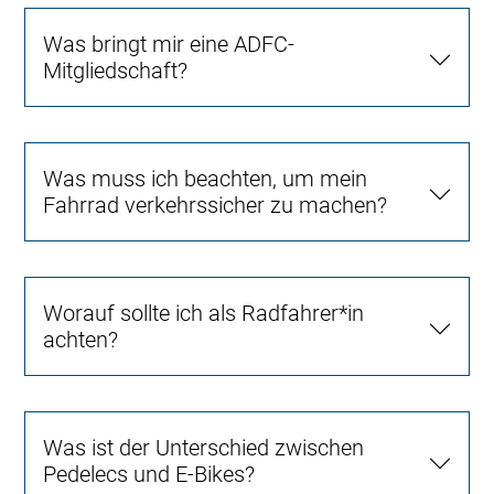
Was bringt mir eine ADFC-
Mitgliedschaft?
Was muss ich beachten, um mein
Fahrrad verkehrssicher zu machen?
Worauf sollte ich als Radfahrer*in
achten?
Was ist der Unterschied zwischen
Pedelecs und E-Bikes?