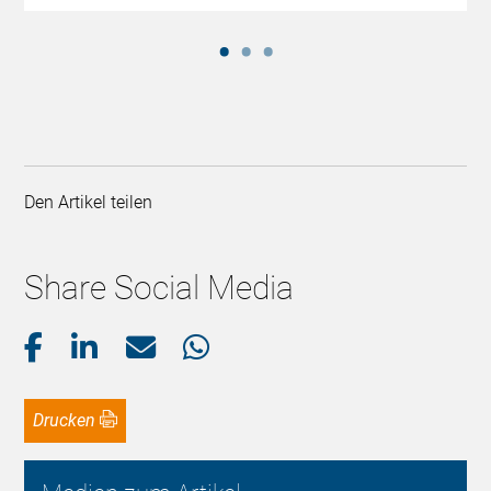
Den Artikel teilen
Share Social Media
Drucken