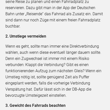
seine Reise zu planen und einen Fahrradplatz zu
reservieren. Dazu gibt man in der App der Deutschen
Bahn unter „Reisende“ das Fahrrad als Zusatz ein. Damit
sind dann nur noch Züge mit einem freien Fahrradplatz
buchbar.
2. Umstiege vermeiden
Wenn es geht, sollte man immer eine Direktverbindung
wählen, auch wenn diese eventuell länger dauern sollte.
Denn ein Zugwechsel ist immer mit einem Risiko
verbunden: Klappt die Verbindung? Gibt es einen
funktionierenden Aufzug zum nächsten Gleis? Wenn ein
Umstieg nötig ist, sollte genügend Zeit als Puffer
eingeplant werden, falls die vorherige Verbindung
Verspätung hat. Dafür lässt sich in der DB-App die
bevorzugte Umsteigezeit einstellen.
3. Gewicht des Fahrrads beachten