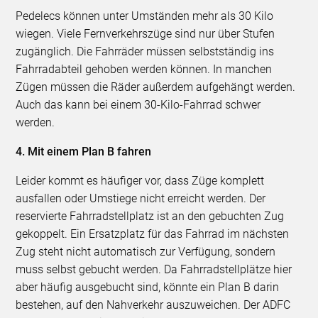
Pedelecs können unter Umständen mehr als 30 Kilo
wiegen. Viele Fernverkehrszüge sind nur über Stufen
zugänglich. Die Fahrräder müssen selbstständig ins
Fahrradabteil gehoben werden können. In manchen
Zügen müssen die Räder außerdem aufgehängt werden.
Auch das kann bei einem 30-Kilo-Fahrrad schwer
werden.
4. Mit einem Plan B fahren
Leider kommt es häufiger vor, dass Züge komplett
ausfallen oder Umstiege nicht erreicht werden. Der
reservierte Fahrradstellplatz ist an den gebuchten Zug
gekoppelt. Ein Ersatzplatz für das Fahrrad im nächsten
Zug steht nicht automatisch zur Verfügung, sondern
muss selbst gebucht werden. Da Fahrradstellplätze hier
aber häufig ausgebucht sind, könnte ein Plan B darin
bestehen, auf den Nahverkehr auszuweichen. Der ADFC