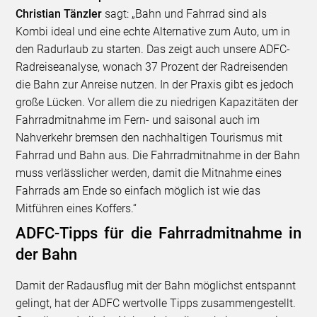
Christian Tänzler
sagt: „Bahn und Fahrrad sind als
Kombi ideal und eine echte Alternative zum Auto, um in
den Radurlaub zu starten. Das zeigt auch unsere ADFC-
Radreiseanalyse, wonach 37 Prozent der Radreisenden
die Bahn zur Anreise nutzen. In der Praxis gibt es jedoch
große Lücken. Vor allem die zu niedrigen Kapazitäten der
Fahrradmitnahme im Fern- und saisonal auch im
Nahverkehr bremsen den nachhaltigen Tourismus mit
Fahrrad und Bahn aus. Die Fahrradmitnahme in der Bahn
muss verlässlicher werden, damit die Mitnahme eines
Fahrrads am Ende so einfach möglich ist wie das
Mitführen eines Koffers.“
ADFC-Tipps für die Fahrradmitnahme in
der Bahn
Damit der Radausflug mit der Bahn möglichst entspannt
gelingt, hat der ADFC wertvolle Tipps zusammengestellt.