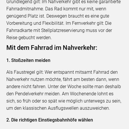
Grundlegend gilt: Im Nahverkehr gibt es keine garantierte
Fahrradmitnahme. Das Rad kommt nur mit, wenn
genügend Platz ist. Deswegen braucht es eine gute
Vorbereitung und Flexibilität. Im Fernverkehr gilt: Die
Fahrradkarte mit Stellplatzreservierung muss vor der
Reise gebucht werden.
Mit dem Fahrrad im Nahverkehr:
1. Stoßzeiten meiden
Als Faustregel gilt: Wer entspannt mitsamt Fahrrad den
Nahverkehr nutzen möchte, fährt am besten dann, wenn
andere nicht fahren. Unter der Woche sollte man deshalb
den Pendelverkehr meiden. Am Wochenende lohnt es
sich, so früh oder so spät wie möglich unterwegs zu sein,
um den klassischen Ausflugswellen auszuweichen.
2. Die richtigen Einstiegsbahnhöfe wählen